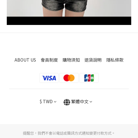
ABOUT US
會員制度
購物須知
退貨說明
隱私條款
$
TWD
繁體中文
提醒您，我們不會以電話或簡訊方式通知變更付款方式。