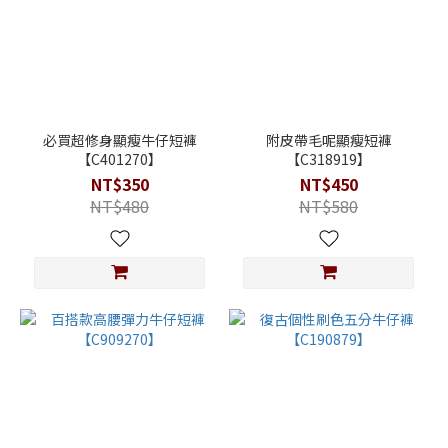
必買超修身顯瘦牛仔短褲
附皮帶毛呢顯瘦短褲
【C401270】
【C318919】
NT$350
NT$450
NT$480
NT$580