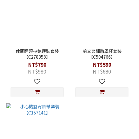
休閒翻領拉鍊運動套裝
前交叉細肩罩杯套裝
【C278358】
【C504766】
NT$790
NT$590
NT$980
NT$680