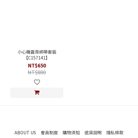
小心機露背綁帶套裝
【C157141】
NT$650
NT$880
ABOUT US
會員制度
購物須知
退貨說明
隱私條款