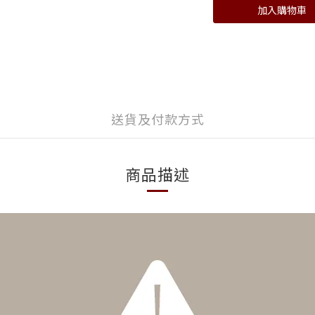
加入購物車
送貨及付款方式
商品描述