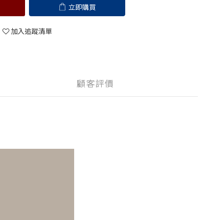
立即購買
加入追蹤清單
顧客評價