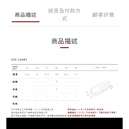
送貨及付款方
商品描述
顧客評價
式
商品描述