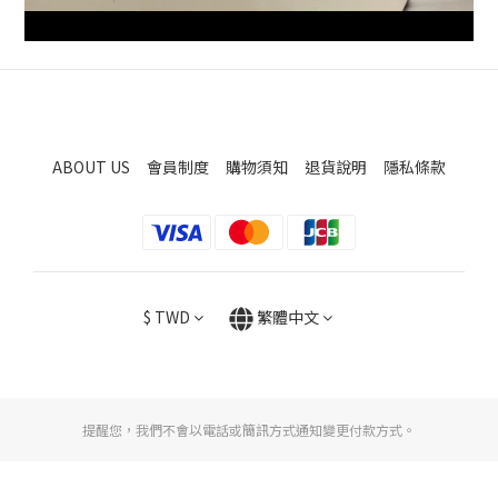
ABOUT US
會員制度
購物須知
退貨說明
隱私條款
$
TWD
繁體中文
提醒您，我們不會以電話或簡訊方式通知變更付款方式。
立即購買