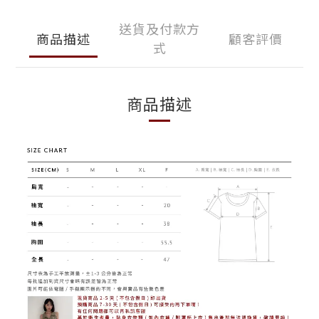
送貨及付款方
商品描述
顧客評價
式
商品描述