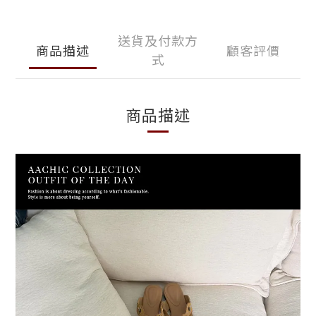
送貨及付款方
商品描述
顧客評價
式
商品描述