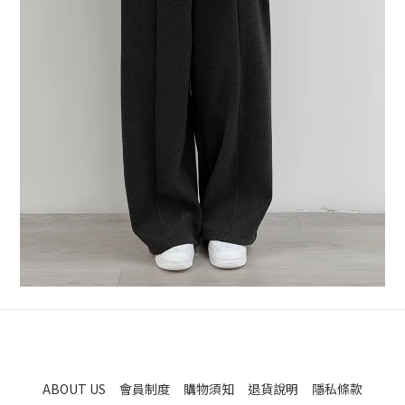
ABOUT US
會員制度
購物須知
退貨說明
隱私條款