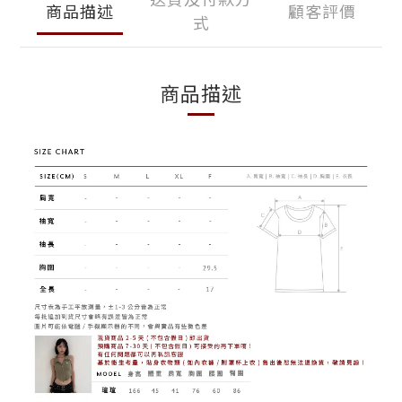
商品描述
顧客評價
式
商品描述