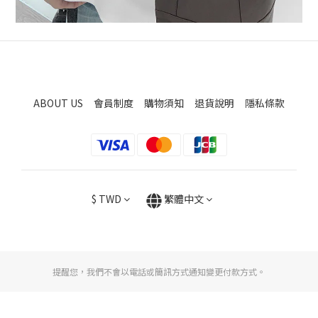
ABOUT US
會員制度
購物須知
退貨說明
隱私條款
$
TWD
繁體中文
提醒您，我們不會以電話或簡訊方式通知變更付款方式。
立即購買