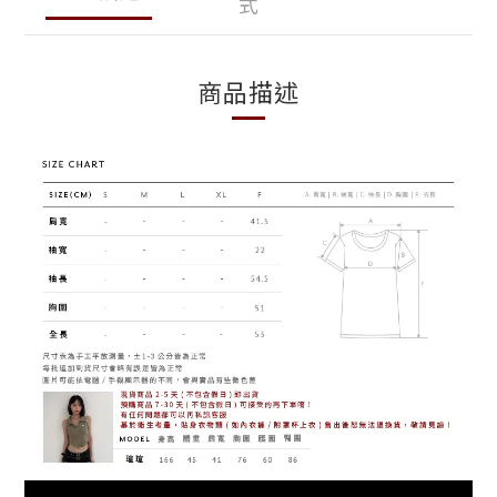
式
商品描述