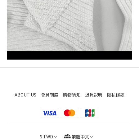
ABOUT US
會員制度
購物須知
退貨說明
隱私條款
$
TWD
繁體中文