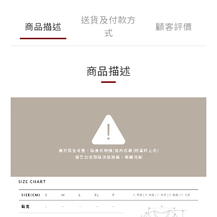
送貨及付款方
商品描述
顧客評價
式
商品描述