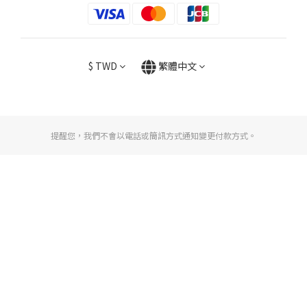
$
TWD
繁體中文
提醒您，我們不會以電話或簡訊方式通知變更付款方式。