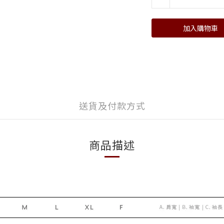
加入購物車
送貨及付款方式
商品描述