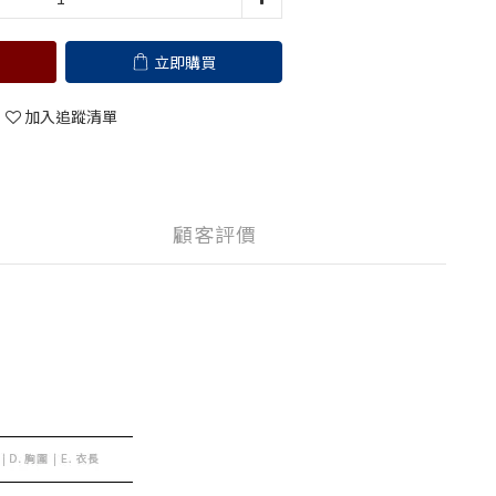
立即購買
加入追蹤清單
顧客評價