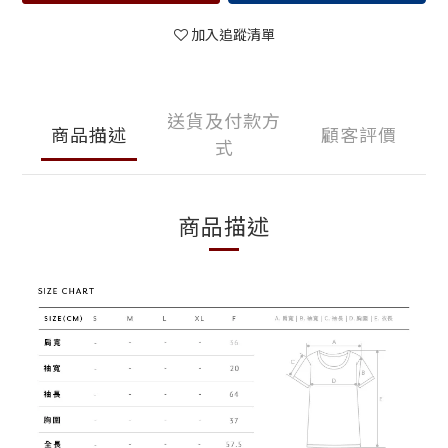
加入追蹤清單
送貨及付款方
商品描述
顧客評價
式
商品描述