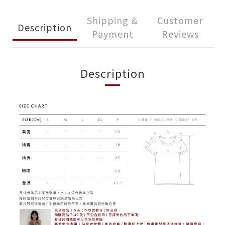
Shipping &
Customer
Description
Payment
Reviews
Description