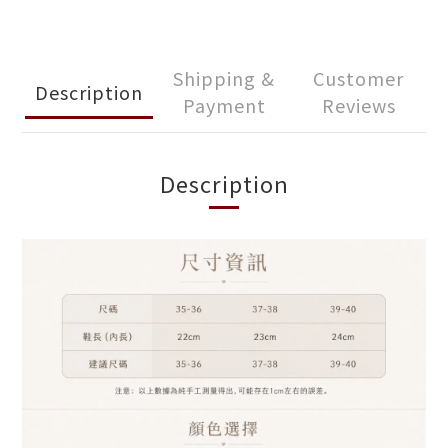
Shipping &
Customer
Description
Payment
Reviews
Description