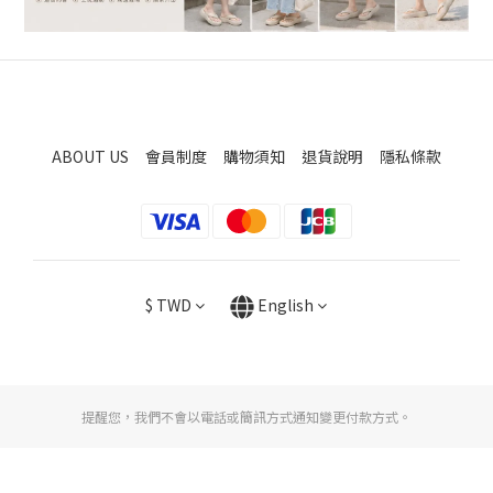
ABOUT US
會員制度
購物須知
退貨說明
隱私條款
$
TWD
English
提醒您，我們不會以電話或簡訊方式通知變更付款方式。
BUY NOW