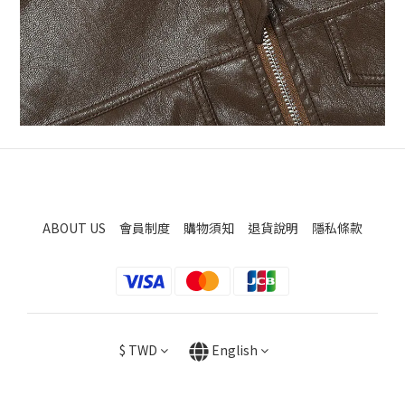
ABOUT US
會員制度
購物須知
退貨說明
隱私條款
$
TWD
English