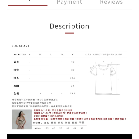
Payment
Reviews
Description