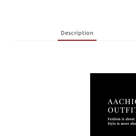
Description