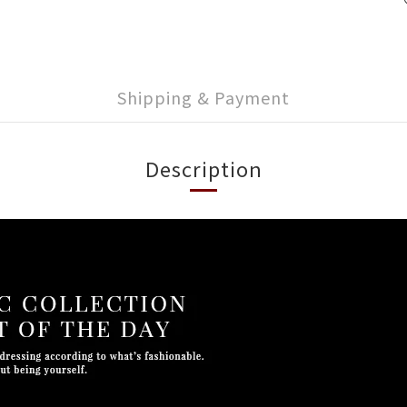
Shipping & Payment
Description