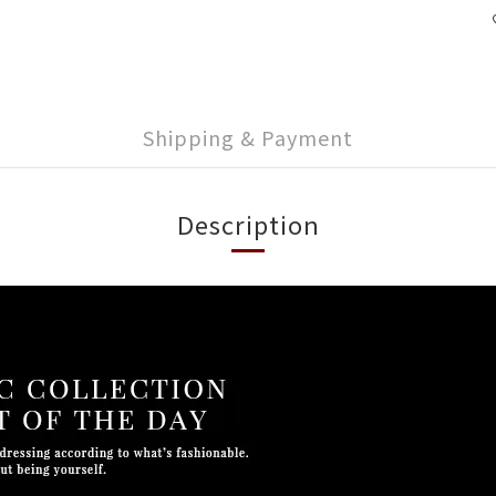
Shipping & Payment
Description