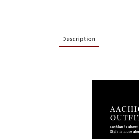
Description