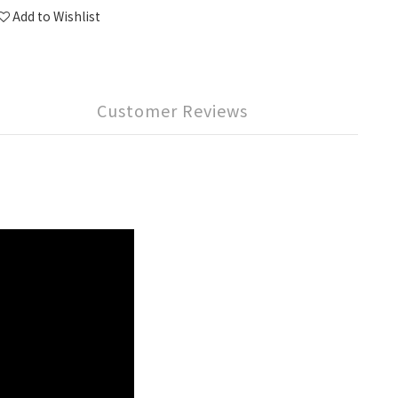
Add to Wishlist
Customer Reviews