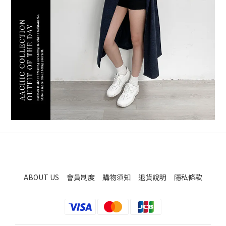
ABOUT US
會員制度
購物須知
退貨說明
隱私條款