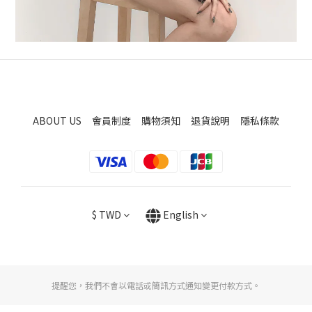
ABOUT US
會員制度
購物須知
退貨說明
隱私條款
$
TWD
English
提醒您，我們不會以電話或簡訊方式通知變更付款方式。