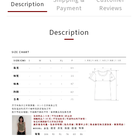
Description
Payment
Reviews
Description