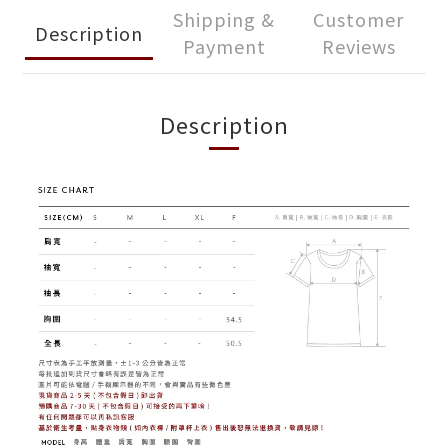
Shipping &
Customer
Description
Payment
Reviews
Description