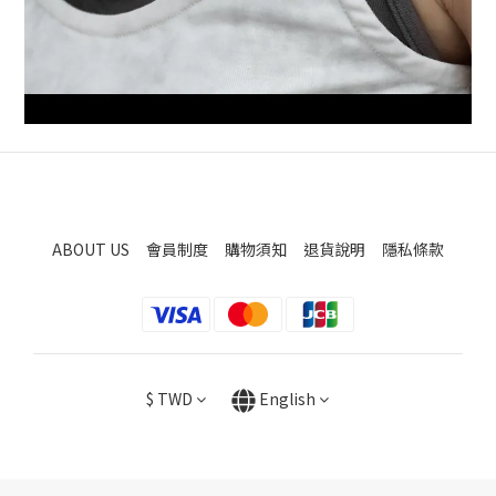
ABOUT US
會員制度
購物須知
退貨說明
隱私條款
$
TWD
English