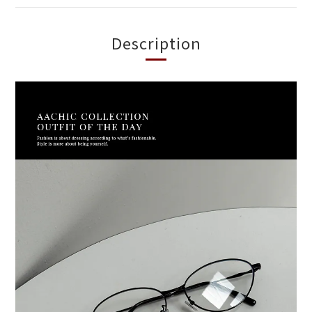
Description