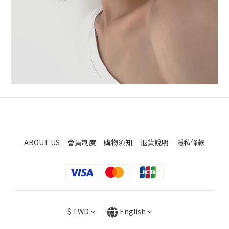
ABOUT US
會員制度
購物須知
退貨說明
隱私條款
$
TWD
English