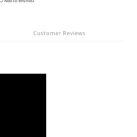
Add to Wishlist
Customer Reviews