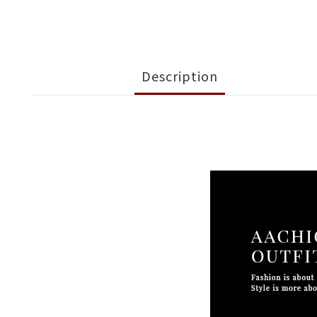
Description