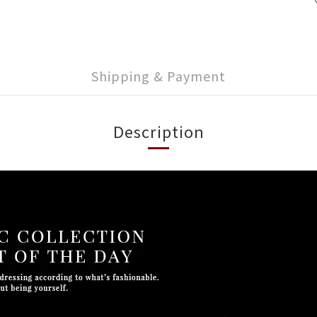
Shipping & Payment
Description