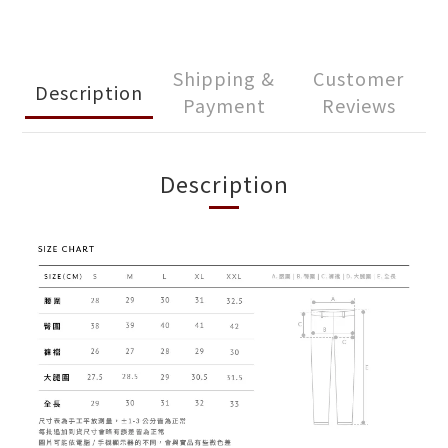
Shipping &
Customer
Description
Payment
Reviews
Description