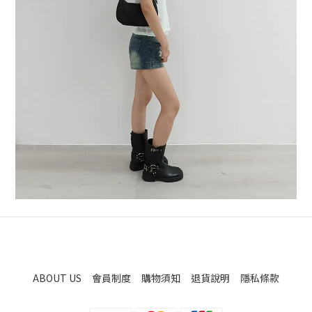
ABOUT US
會員制度
購物須知
退貨說明
隱私條款