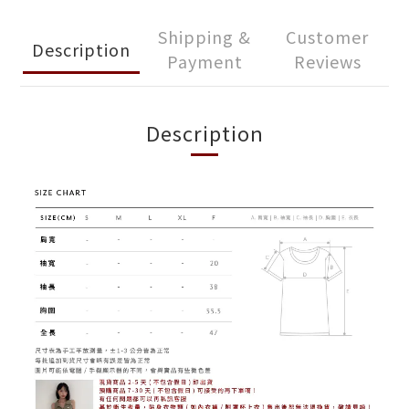
Shipping &
Customer
Description
Payment
Reviews
Description