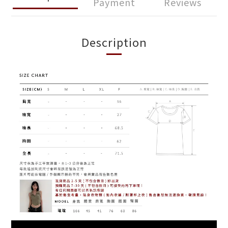
Payment
Reviews
Description