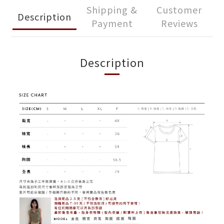
Shipping &
Customer
Description
Payment
Reviews
Description