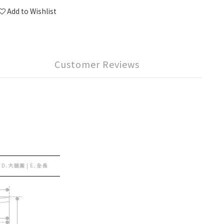
Add to Wishlist
Customer Reviews