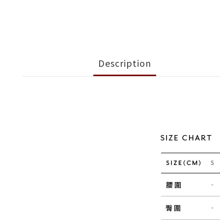
Description