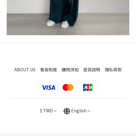
ABOUT US
會員制度
購物須知
退貨說明
隱私條款
$
TWD
English