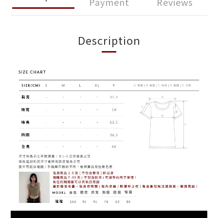
Payment
Reviews
Description