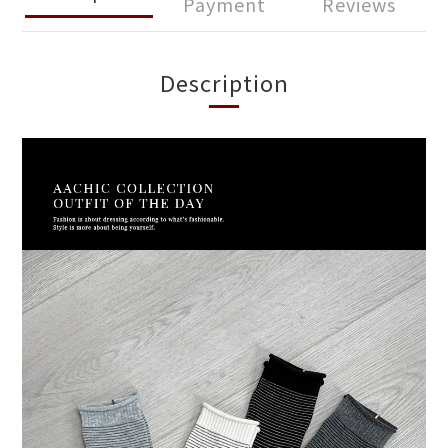
Payment
Reviews
Description