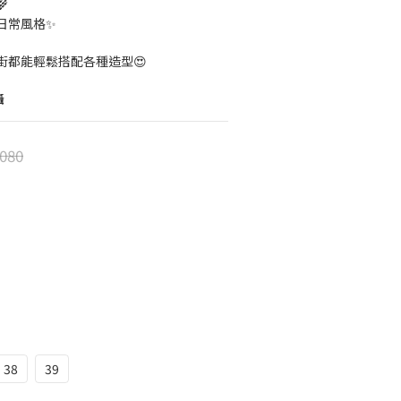

日常風格✨
街都能輕鬆搭配各種造型😍
攝
080
38
39