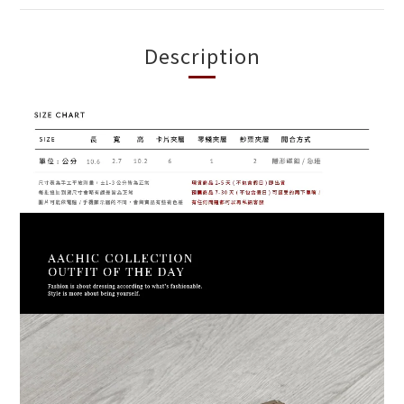
Description