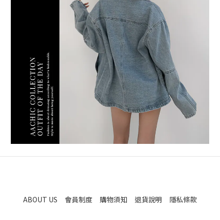
ABOUT US
會員制度
購物須知
退貨說明
隱私條款