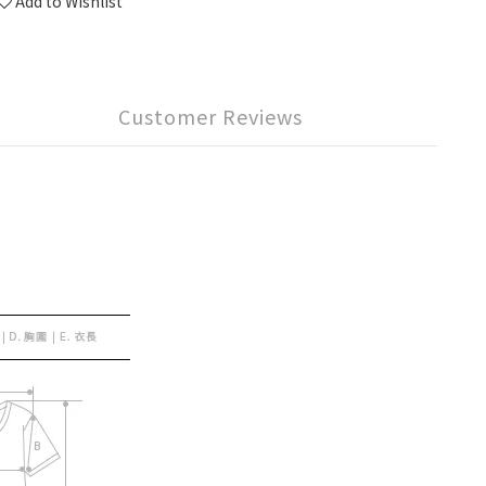
Add to Wishlist
Customer Reviews