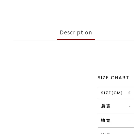
Description