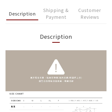
Shipping &
Customer
Description
Payment
Reviews
Description