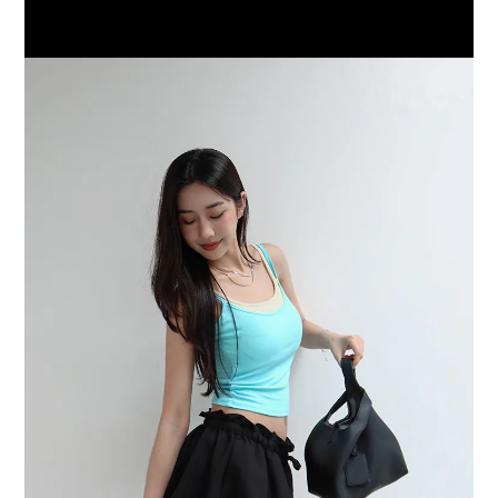
BUY NOW