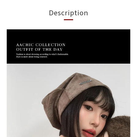
Description