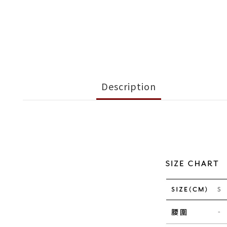
Description