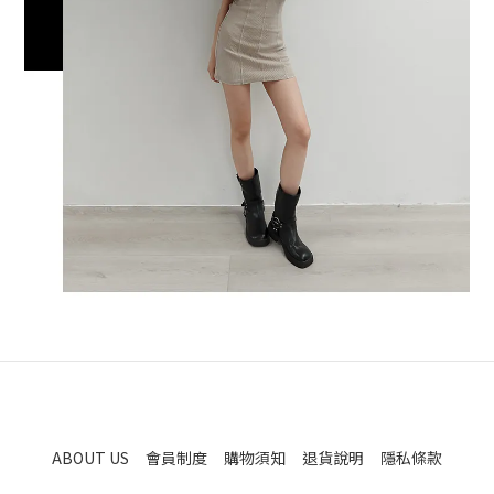
ABOUT US
會員制度
購物須知
退貨說明
隱私條款