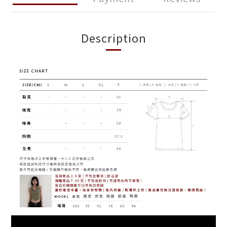
Description