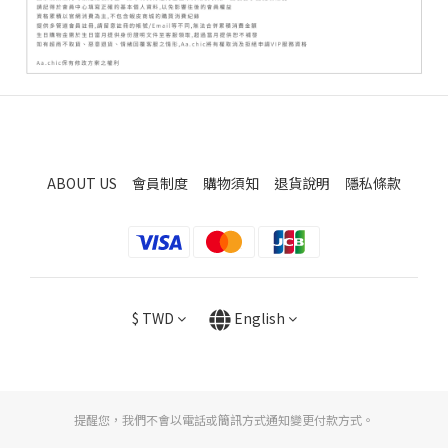
ABOUT US
會員制度
購物須知
退貨說明
隱私條款
$
TWD
English
提醒您，我們不會以電話或簡訊方式通知變更付款方式。