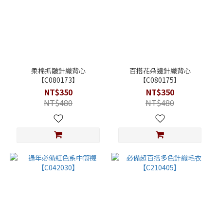
柔棉抓皺針織背心
百搭花朵邊針織背心
【C080173】
【C080175】
NT$350
NT$350
NT$480
NT$480