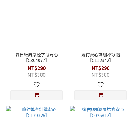
夏日細肩滾邊字母背心
幾何愛心刺繡棒球帽
【C804077】
【C112342】
NT$290
NT$290
NT$380
NT$380