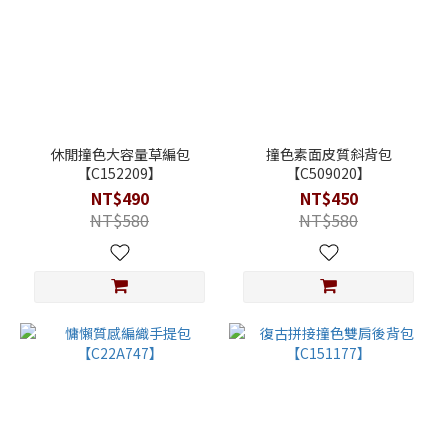
休閒撞色大容量草編包
撞色素面皮質斜背包
【C152209】
【C509020】
NT$490
NT$450
NT$580
NT$580