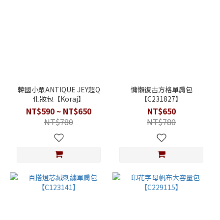
韓國小眾ANTIQUE JEY超Q
慵懶復古方格單肩包
化妝包【Koraj】
【C231827】
NT$590 ~ NT$650
NT$650
NT$780
NT$780