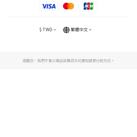
$
TWD
繁體中文
提醒您，我們不會以電話或簡訊方式通知變更付款方式。