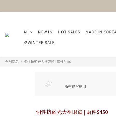
All
NEW IN
HOT SALES
MADE IN KORE
🧊WINTER SALE
全部商品
個性抗藍光大框眼鏡 | 兩件$450
所有顧客適用
個性抗藍光大框眼鏡 | 兩件$450