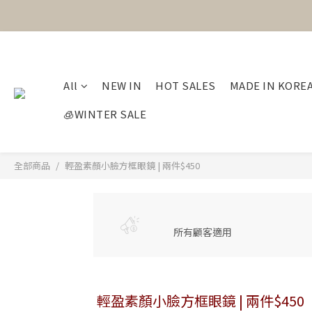
All
NEW IN
HOT SALES
MADE IN KORE
🧊WINTER SALE
全部商品
輕盈素顏小臉方框眼鏡 | 兩件$450
所有顧客適用
輕盈素顏小臉方框眼鏡 | 兩件$450