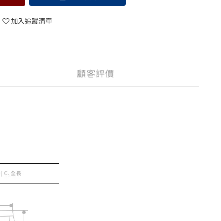
加入追蹤清單
顧客評價