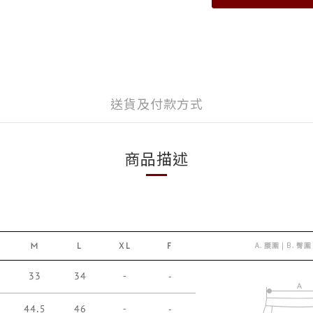
送貨及付款方式
商品描述