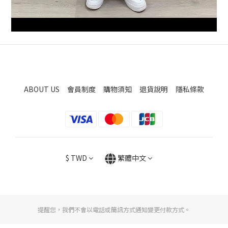
ABOUT US
會員制度
購物須知
退貨說明
隱私條款
$
TWD
繁體中文
提醒您，我們不會以電話或簡訊方式通知變更付款方式。