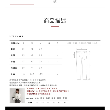
式
商品描述