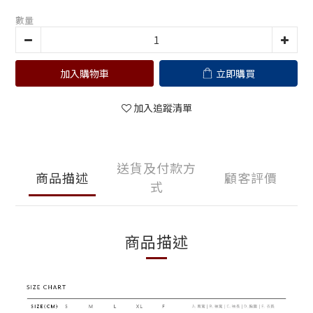
數量
加入購物車
立即購買
加入追蹤清單
送貨及付款方
商品描述
顧客評價
式
商品描述